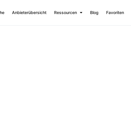
che
Anbieterübersicht
Ressourcen
Blog
Favoriten