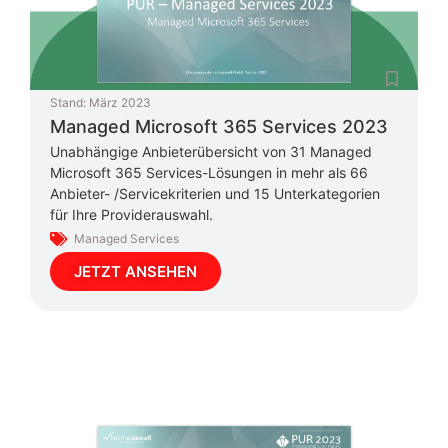
Stand:
März 2023
Managed Microsoft 365 Services 2023
Unabhängige Anbieterübersicht von 31 Managed
Microsoft 365 Services-Lösungen in mehr als 66
Anbieter- /Servicekriterien und 15 Unterkategorien
für Ihre Providerauswahl.
Managed Services
JETZT ANSEHEN