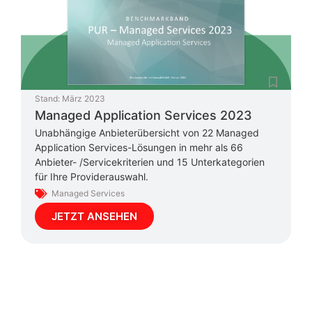
Stand:
März 2023
Managed Application Services 2023
Unabhängige Anbieterübersicht von 22 Managed
Application Services-Lösungen in mehr als 66
Anbieter- /Servicekriterien und 15 Unterkategorien
für Ihre Providerauswahl.
Managed Services
JETZT ANSEHEN