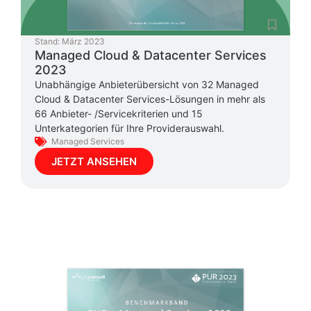
Stand:
März 2023
Managed Cloud & Datacenter Services
2023
Unabhängige Anbieterübersicht von 32 Managed
Cloud & Datacenter Services-Lösungen in mehr als
66 Anbieter- /Servicekriterien und 15
Unterkategorien für Ihre Providerauswahl.
Managed Services
JETZT ANSEHEN