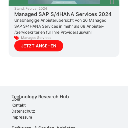
Stand:
Februar 2024
Managed SAP S/4HANA Services 2024
Unabhängige Anbieterübersicht von 26 Managed
SAP S/4HANA Services in mehr als 68 Anbieter-
/Servicekriterien für Ihre Providerauswahl.
Managed Services
JETZT ANSEHEN
Technology Research Hub
Über
Kontakt
Datenschutz
Impressum
Software- & Service-Anbieter