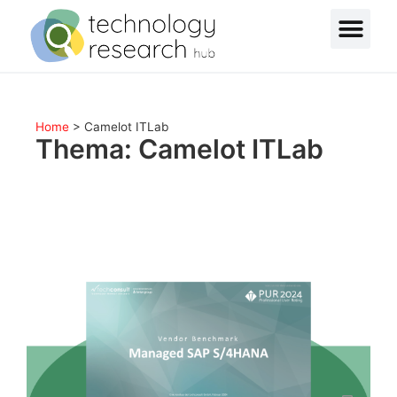
Home
>
Camelot ITLab
Thema: Camelot ITLab