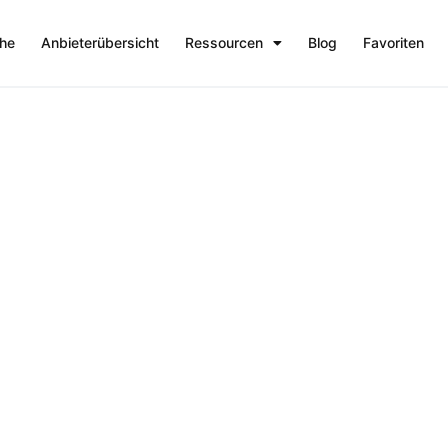
che
Anbieterübersicht
Ressourcen
Blog
Favoriten