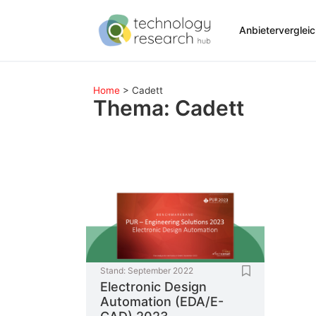
Anbieterverglei
Home
>
Cadett
Thema: Cadett
Stand:
September 2022
Electronic Design
Automation (EDA/E-