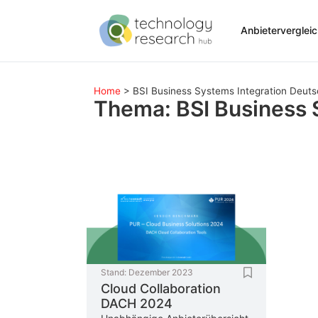
Anbieterverglei
Home
>
BSI Business Systems Integration Deu
Thema: BSI Business 
Stand:
Dezember 2023
Cloud Collaboration
DACH 2024