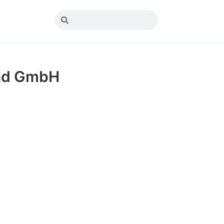
and GmbH