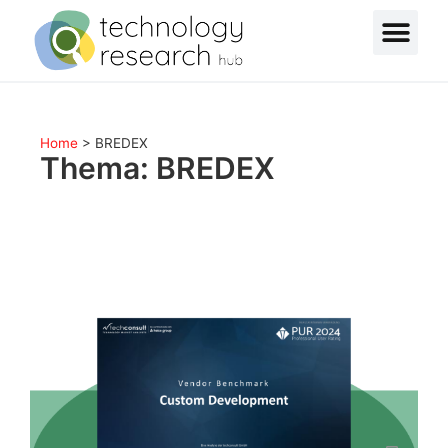
Home
>
BREDEX
Thema: BREDEX