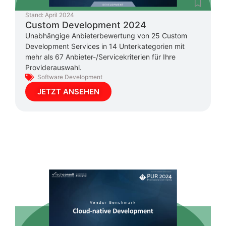
Stand:
April 2024
Custom Development 2024
Unabhängige Anbieterbewertung von 25 Custom
Development Services in 14 Unterkategorien mit
mehr als 67 Anbieter-/Servicekriterien für Ihre
Providerauswahl.
Software Development
JETZT ANSEHEN