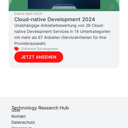
Stand:
April 2024
Cloud-native Development 2024
Unabhängige Anbieterbewertung von 29 Cloud-
native Development Services in 14 Unterkategorien
mit mehr als 67 Anbieter-/Servicekriterien für Ihre
Providerauswahl.
Software Development
JETZT ANSEHEN
Technology Research Hub
Über
Kontakt
Datenschutz