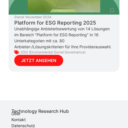
Stand:
November 2024
Platform for ESG Reporting 2025
Unabhängige Anbieterbewertung von 14 Lösungen
im Bereich "Platform for ESG Reporting" in 16
Unterkategorien mit ca. 80
Anbieter-/Lösungskriterien für Ihre Providerauswahl.
ESG (Environmental Social Governance)
JETZT ANSEHEN
Technology Research Hub
Über
Kontakt
Datenschutz