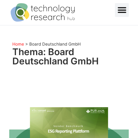
Home
>
Board Deutschland GmbH
Thema: Board
Deutschland GmbH