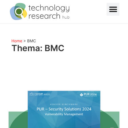
Home
>
BMC
Thema: BMC