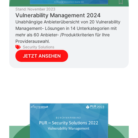
Stand:
November 2023
Vulnerability Management 2024
Unabhängige Anbieterübersicht von 20 Vulnerability
Management- Lösungen in 14 Unterkategorien mit
mehr als 60 Anbieter- /Produktkriterien für Ihre
Providerauswahl.
Security Solutions
JETZT ANSEHEN