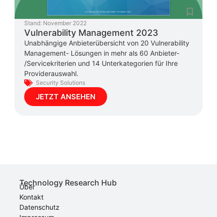
Stand:
November 2022
Vulnerability Management 2023
Unabhängige Anbieterübersicht von 20 Vulnerability
Management- Lösungen in mehr als 60 Anbieter-
/Servicekriterien und 14 Unterkategorien für Ihre
Providerauswahl.
Security Solutions
JETZT ANSEHEN
Technology Research Hub
Über
Kontakt
Datenschutz