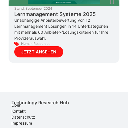
Stand:
September 2024
Lernmanagement Systeme 2025
Unabhängige Anbieterbewertung von 12
Lernmanagement Lösungen in 14 Unterkategorien
mit mehr als 60 Anbieter-/Lösungskriterien für Ihre
Providerauswahl.
Human Resources
JETZT ANSEHEN
Technology Research Hub
Über
Kontakt
Datenschutz
Impressum