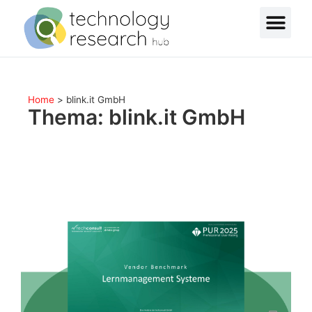
Home
>
blink.it GmbH
Thema: blink.it GmbH