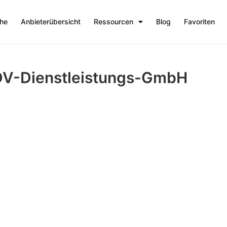
che
Anbieterübersicht
Ressourcen
Blog
Favoriten
V-Dienstleistungs-GmbH