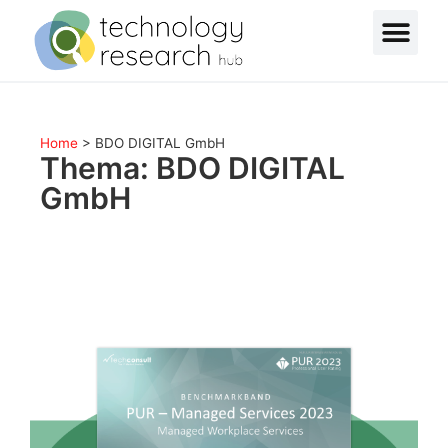
Home
>
BDO DIGITAL GmbH
Thema: BDO DIGITAL
GmbH