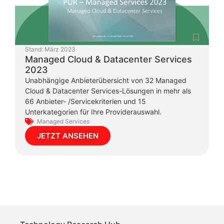
Stand:
März 2023
Managed Cloud & Datacenter Services
2023
Unabhängige Anbieterübersicht von 32 Managed
Cloud & Datacenter Services-Lösungen in mehr als
66 Anbieter- /Servicekriterien und 15
Unterkategorien für Ihre Providerauswahl.
Managed Services
JETZT ANSEHEN