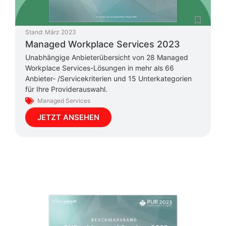
Stand:
März 2023
Managed Workplace Services 2023
Unabhängige Anbieterübersicht von 28 Managed
Workplace Services-Lösungen in mehr als 66
Anbieter- /Servicekriterien und 15 Unterkategorien
für Ihre Providerauswahl.
Managed Services
JETZT ANSEHEN