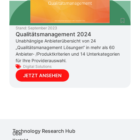
Stand:
September 2023
Qualitätsmanagement 2024
Unabhängige Anbieterübersicht von 24
„Qualitätsmanagement Lösungen“ in mehr als 60
Anbieter- /Produktkriterien und 14 Unterkategorien
für Ihre Providerauswahl.
Digital Solutions
JETZT ANSEHEN
Technology Research Hub
Über