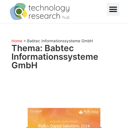
Home
>
Babtec Informationssysteme GmbH
Thema: Babtec
Informationssysteme
GmbH