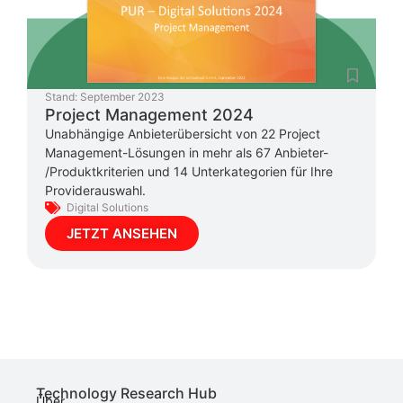
Stand:
September 2023
Project Management 2024
Unabhängige Anbieterübersicht von 22 Project
Management-Lösungen in mehr als 67 Anbieter-
/Produktkriterien und 14 Unterkategorien für Ihre
Providerauswahl.
Digital Solutions
JETZT ANSEHEN
Technology Research Hub
Über