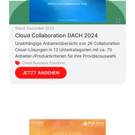
Stand:
Dezember 2023
Cloud Collaboration DACH 2024
Unabhängige Anbieterübersicht von 28 Collaboration
Cloud-Lösungen in 13 Unterkategorien mit ca. 70
Anbieter-/Produktkriterien für Ihre Providerauswahl.
Cloud Business Solutions
JETZT ANSEHEN