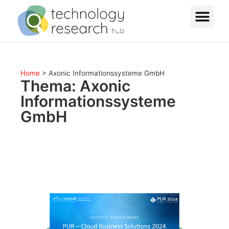
Home
>
Axonic Informationssysteme GmbH
Thema: Axonic
Informationssysteme
GmbH