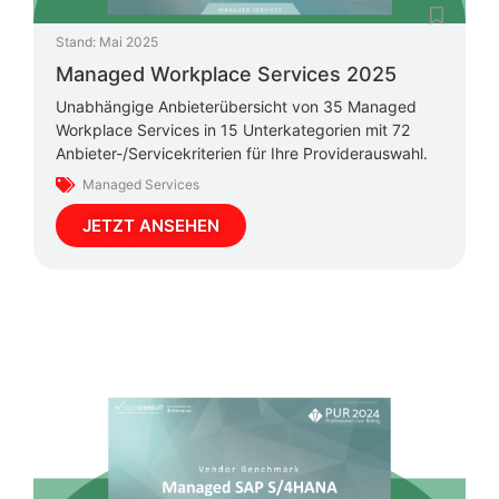
Stand:
Mai 2025
Managed Workplace Services 2025
Unabhängige Anbieterübersicht von 35 Managed
Workplace Services in 15 Unterkategorien mit 72
Anbieter-/Servicekriterien für Ihre Providerauswahl.
Managed Services
JETZT ANSEHEN