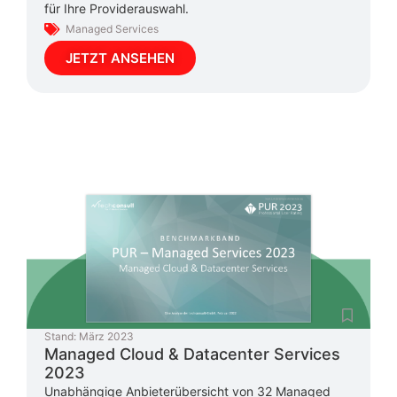
für Ihre Providerauswahl.
Managed Services
JETZT ANSEHEN
Stand:
März 2023
Managed Cloud & Datacenter Services
2023
Unabhängige Anbieterübersicht von 32 Managed