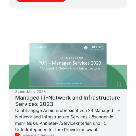
Stand:
März 2023
Managed IT-Network and Infrastructure
Services 2023
Unabhängige Anbieterübersicht von 29 Managed IT-
Network and Infrastructure Services-Lösungen in
mehr als 66 Anbieter- /Servicekriterien und 15
Unterkategorien für Ihre Providerauswahl.
Managed Services