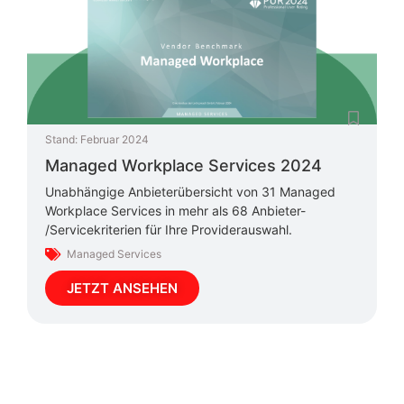
Stand:
Februar 2024
Managed Workplace Services 2024
Unabhängige Anbieterübersicht von 31 Managed
Workplace Services in mehr als 68 Anbieter-
/Servicekriterien für Ihre Providerauswahl.
Managed Services
JETZT ANSEHEN