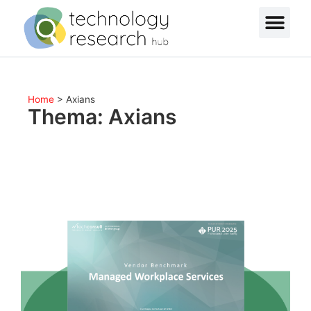
Home
>
Axians
Thema: Axians