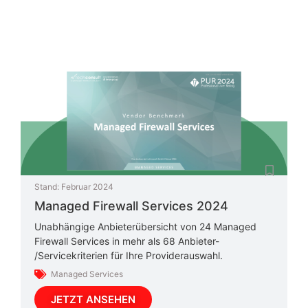
Stand:
Februar 2024
Managed Firewall Services 2024
Unabhängige Anbieterübersicht von 24 Managed
Firewall Services in mehr als 68 Anbieter-
/Servicekriterien für Ihre Providerauswahl.
Managed Services
JETZT ANSEHEN