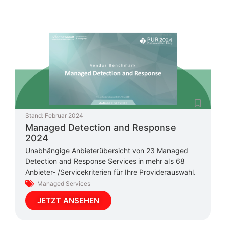
Stand:
Februar 2024
Managed Detection and Response
2024
Unabhängige Anbieterübersicht von 23 Managed
Detection and Response Services in mehr als 68
Anbieter- /Servicekriterien für Ihre Providerauswahl.
Managed Services
JETZT ANSEHEN