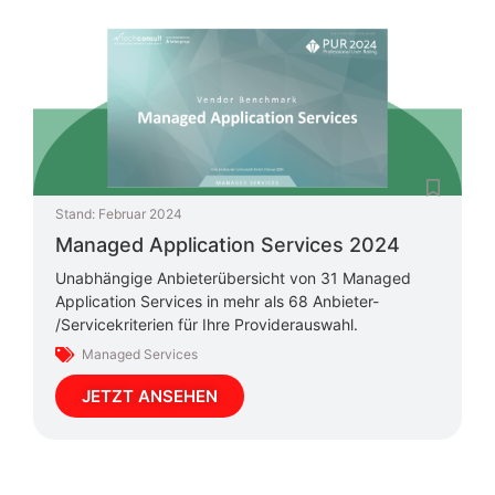
Stand:
Februar 2024
Managed Application Services 2024
Unabhängige Anbieterübersicht von 31 Managed
Application Services in mehr als 68 Anbieter-
/Servicekriterien für Ihre Providerauswahl.
Managed Services
JETZT ANSEHEN