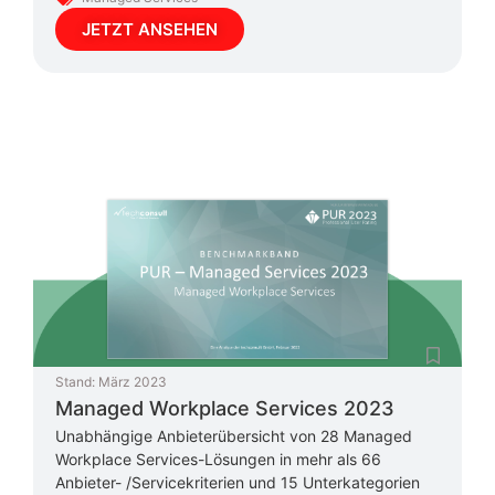
JETZT ANSEHEN
Stand:
März 2023
Managed Workplace Services 2023
Unabhängige Anbieterübersicht von 28 Managed
Workplace Services-Lösungen in mehr als 66
Anbieter- /Servicekriterien und 15 Unterkategorien