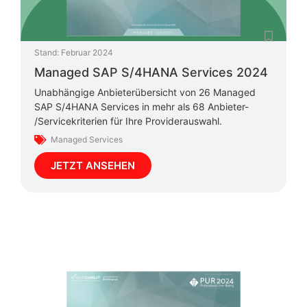
Stand:
Februar 2024
Managed SAP S/4HANA Services 2024
Unabhängige Anbieterübersicht von 26 Managed
SAP S/4HANA Services in mehr als 68 Anbieter-
/Servicekriterien für Ihre Providerauswahl.
Managed Services
JETZT ANSEHEN