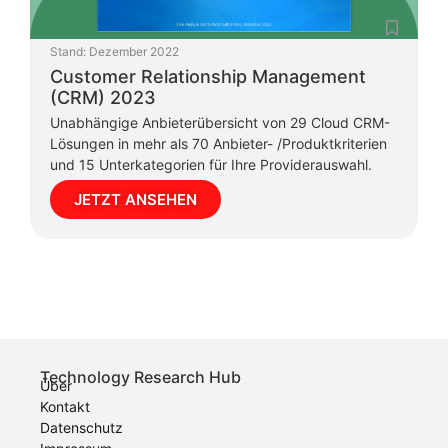
Stand:
Dezember 2022
Customer Relationship Management
(CRM) 2023
Unabhängige Anbieterübersicht von 29 Cloud CRM-
Lösungen in mehr als 70 Anbieter- /Produktkriterien
und 15 Unterkategorien für Ihre Providerauswahl.
JETZT ANSEHEN
Technology Research Hub
Über
Kontakt
Datenschutz