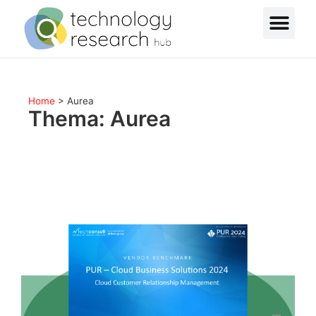
Home
>
Aurea
Thema: Aurea