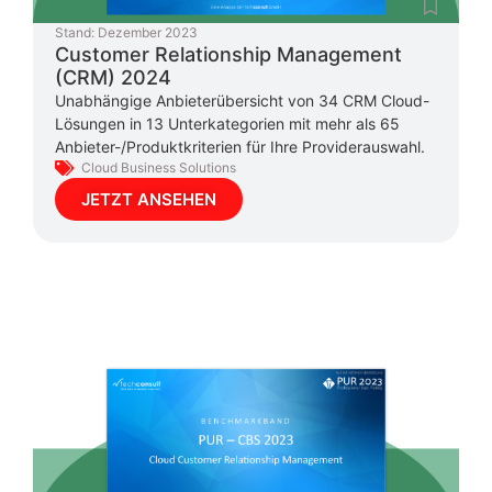
Stand:
Dezember 2023
Customer Relationship Management
(CRM) 2024
Unabhängige Anbieterübersicht von 34 CRM Cloud-
Lösungen in 13 Unterkategorien mit mehr als 65
Anbieter-/Produktkriterien für Ihre Providerauswahl.
Cloud Business Solutions
JETZT ANSEHEN