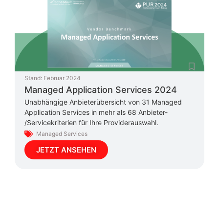
Stand:
Februar 2024
Managed Application Services 2024
Unabhängige Anbieterübersicht von 31 Managed
Application Services in mehr als 68 Anbieter-
/Servicekriterien für Ihre Providerauswahl.
Managed Services
JETZT ANSEHEN