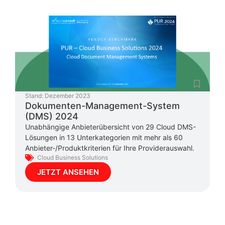
Stand:
Dezember 2023
Dokumenten-Management-System
(DMS) 2024
Unabhängige Anbieterübersicht von 29 Cloud DMS-
Lösungen in 13 Unterkategorien mit mehr als 60
Anbieter-/Produktkriterien für Ihre Providerauswahl.
Cloud Business Solutions
JETZT ANSEHEN