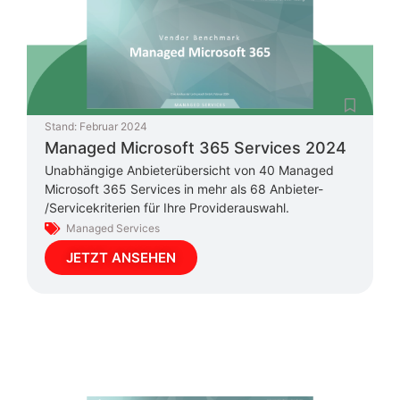
Stand:
Februar 2024
Managed Microsoft 365 Services 2024
Unabhängige Anbieterübersicht von 40 Managed
Microsoft 365 Services in mehr als 68 Anbieter-
/Servicekriterien für Ihre Providerauswahl.
Managed Services
JETZT ANSEHEN