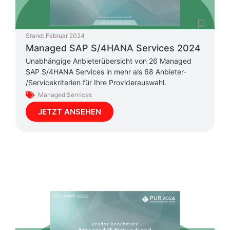
Stand:
Februar 2024
Managed SAP S/4HANA Services 2024
Unabhängige Anbieterübersicht von 26 Managed
SAP S/4HANA Services in mehr als 68 Anbieter-
/Servicekriterien für Ihre Providerauswahl.
Managed Services
JETZT ANSEHEN