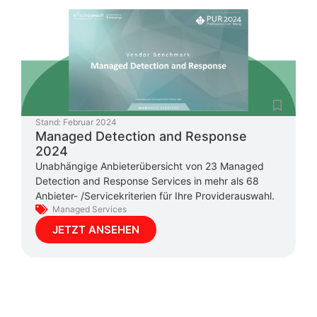
Stand:
Februar 2024
Managed Detection and Response
2024
Unabhängige Anbieterübersicht von 23 Managed
Detection and Response Services in mehr als 68
Anbieter- /Servicekriterien für Ihre Providerauswahl.
Managed Services
JETZT ANSEHEN