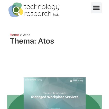
Home
>
Atos
Thema: Atos