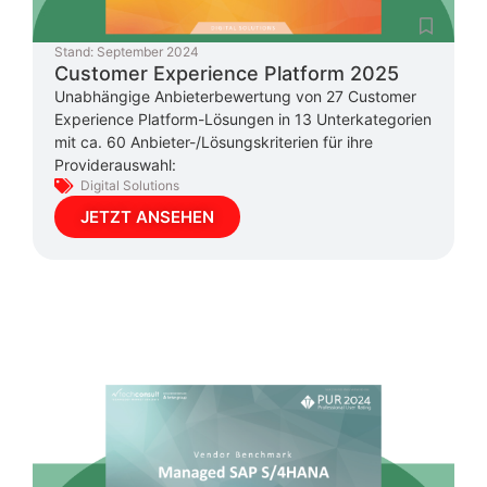
Stand:
September 2024
Customer Experience Platform 2025
Unabhängige Anbieterbewertung von 27 Customer
Experience Platform-Lösungen in 13 Unterkategorien
mit ca. 60 Anbieter-/Lösungskriterien für ihre
Providerauswahl:
Digital Solutions
JETZT ANSEHEN