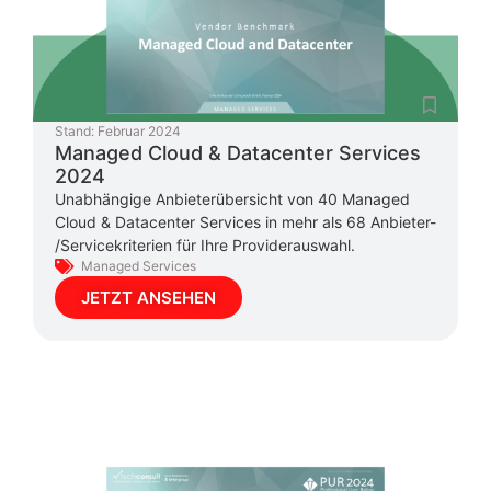
Stand:
Februar 2024
Managed Cloud & Datacenter Services
2024
Unabhängige Anbieterübersicht von 40 Managed
Cloud & Datacenter Services in mehr als 68 Anbieter-
/Servicekriterien für Ihre Providerauswahl.
Managed Services
JETZT ANSEHEN