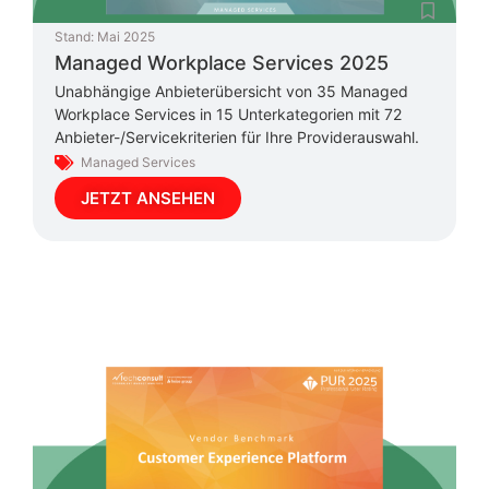
Stand:
Mai 2025
Managed Workplace Services 2025
Unabhängige Anbieterübersicht von 35 Managed
Workplace Services in 15 Unterkategorien mit 72
Anbieter-/Servicekriterien für Ihre Providerauswahl.
Managed Services
JETZT ANSEHEN