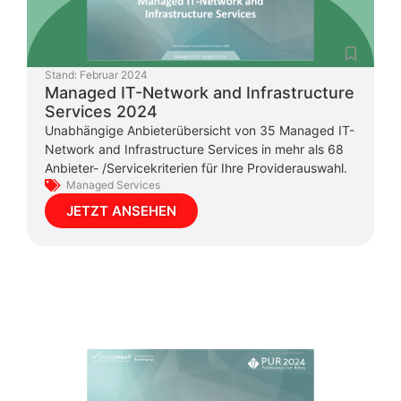
Stand:
Februar 2024
Managed IT-Network and Infrastructure
Services 2024
Unabhängige Anbieterübersicht von 35 Managed IT-
Network and Infrastructure Services in mehr als 68
Anbieter- /Servicekriterien für Ihre Providerauswahl.
Managed Services
JETZT ANSEHEN