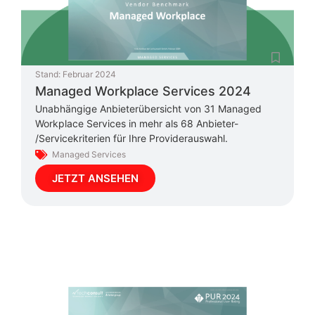
Stand:
Februar 2024
Managed Workplace Services 2024
Unabhängige Anbieterübersicht von 31 Managed
Workplace Services in mehr als 68 Anbieter-
/Servicekriterien für Ihre Providerauswahl.
Managed Services
JETZT ANSEHEN