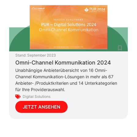
Stand:
September 2023
Omni-Channel Kommunikation 2024
Unabhängige Anbieterübersicht von 16 Omni-
Channel Kommunikation-Lösungen in mehr als 67
Anbieter- /Produktkriterien und 14 Unterkategorien
für Ihre Providerauswahl.
Digital Solutions
JETZT ANSEHEN