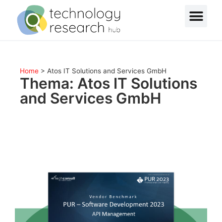
Home
>
Atos IT Solutions and Services GmbH
Thema: Atos IT Solutions
and Services GmbH