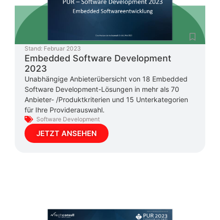
Stand:
Februar 2023
Embedded Software Development
2023
Unabhängige Anbieterübersicht von 18 Embedded
Software Development-Lösungen in mehr als 70
Anbieter- /Produktkriterien und 15 Unterkategorien
für Ihre Providerauswahl.
Software Development
JETZT ANSEHEN