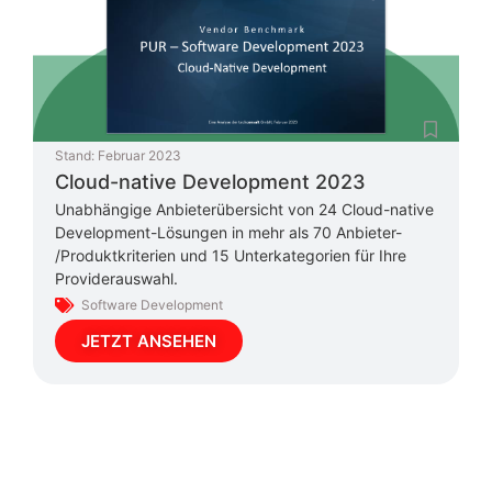
Stand:
Februar 2023
Cloud-native Development 2023
Unabhängige Anbieterübersicht von 24 Cloud-native
Development-Lösungen in mehr als 70 Anbieter-
/Produktkriterien und 15 Unterkategorien für Ihre
Providerauswahl.
Software Development
JETZT ANSEHEN