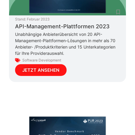
Stand:
Februar 2023
API-Management-Plattformen 2023
Unabhängige Anbieterübersicht von 20 API-
Management-Plattformen-Lösungen in mehr als 70
Anbieter- /Produktkriterien und 15 Unterkategorien
für Ihre Providerauswahl.
Software Development
JETZT ANSEHEN