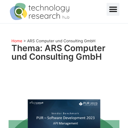
Home
>
ARS Computer und Consulting GmbH
Thema: ARS Computer
und Consulting GmbH