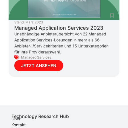
Stand:
März 2023
Managed Application Services 2023
Unabhängige Anbieterübersicht von 22 Managed
Application Services-Lösungen in mehr als 66
Anbieter- /Servicekriterien und 15 Unterkategorien
für Ihre Providerauswahl.
Managed Services
JETZT ANSEHEN
Technology Research Hub
Über
Kontakt