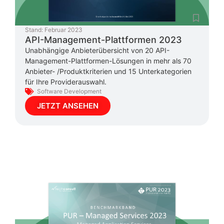
Stand:
Februar 2023
API-Management-Plattformen 2023
Unabhängige Anbieterübersicht von 20 API-
Management-Plattformen-Lösungen in mehr als 70
Anbieter- /Produktkriterien und 15 Unterkategorien
für Ihre Providerauswahl.
Software Development
JETZT ANSEHEN