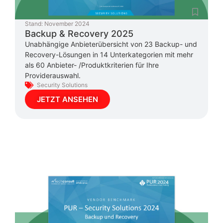
Stand:
November 2024
Backup & Recovery 2025
Unabhängige Anbieterübersicht von 23 Backup- und
Recovery-Lösungen in 14 Unterkategorien mit mehr
als 60 Anbieter- /Produktkriterien für Ihre
Providerauswahl.
Security Solutions
JETZT ANSEHEN