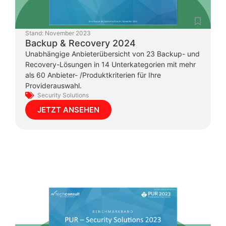
Stand:
November 2023
Backup & Recovery 2024
Unabhängige Anbieterübersicht von 23 Backup- und
Recovery-Lösungen in 14 Unterkategorien mit mehr
als 60 Anbieter- /Produktkriterien für Ihre
Providerauswahl.
Security Solutions
JETZT ANSEHEN