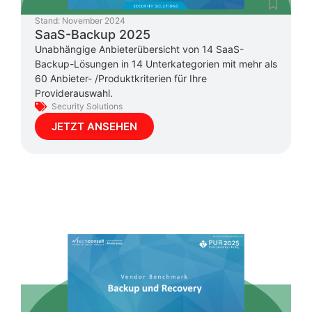
Stand:
November 2024
SaaS-Backup 2025
Unabhängige Anbieterübersicht von 14 SaaS-
Backup-Lösungen in 14 Unterkategorien mit mehr als
60 Anbieter- /Produktkriterien für Ihre
Providerauswahl.
Security Solutions
JETZT ANSEHEN