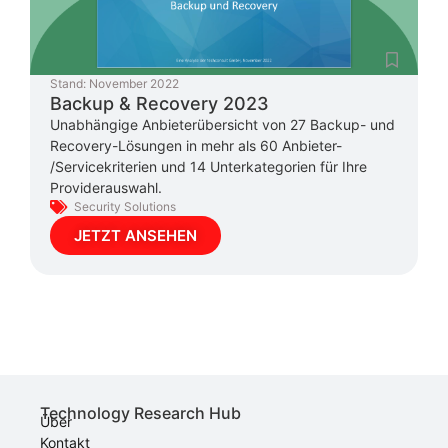
Stand:
November 2022
Backup & Recovery 2023
Unabhängige Anbieterübersicht von 27 Backup- und
Recovery-Lösungen in mehr als 60 Anbieter-
/Servicekriterien und 14 Unterkategorien für Ihre
Providerauswahl.
Security Solutions
JETZT ANSEHEN
Technology Research Hub
Über
Kontakt