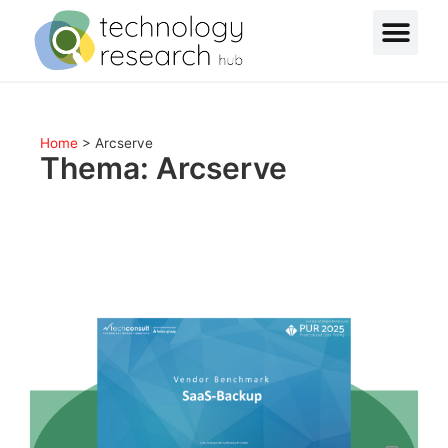
Home
>
Arcserve
Thema: Arcserve