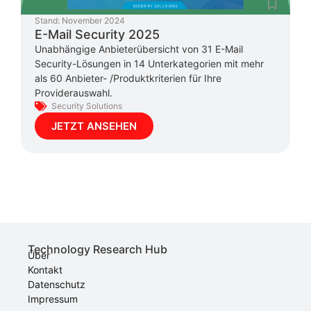
Stand:
November 2024
E-Mail Security 2025
Unabhängige Anbieterübersicht von 31 E-Mail
Security-Lösungen in 14 Unterkategorien mit mehr
als 60 Anbieter- /Produktkriterien für Ihre
Providerauswahl.
Security Solutions
JETZT ANSEHEN
Technology Research Hub
Über
Kontakt
Datenschutz
Impressum