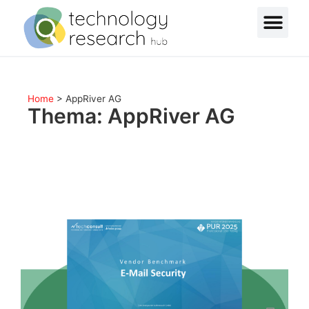
Home
>
AppRiver AG
Thema: AppRiver AG