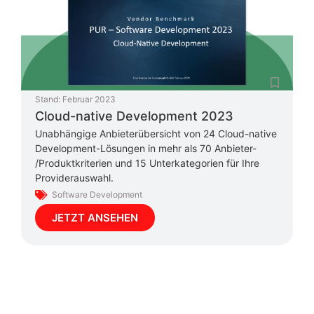
Stand:
Februar 2023
Cloud-native Development 2023
Unabhängige Anbieterübersicht von 24 Cloud-native
Development-Lösungen in mehr als 70 Anbieter-
/Produktkriterien und 15 Unterkategorien für Ihre
Providerauswahl.
Software Development
JETZT ANSEHEN