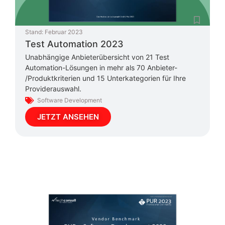
Stand:
Februar 2023
Test Automation 2023
Unabhängige Anbieterübersicht von 21 Test
Automation-Lösungen in mehr als 70 Anbieter-
/Produktkriterien und 15 Unterkategorien für Ihre
Providerauswahl.
Software Development
JETZT ANSEHEN