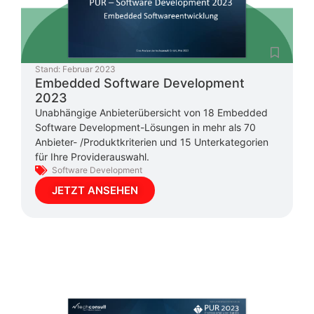
Stand:
Februar 2023
Embedded Software Development
2023
Unabhängige Anbieterübersicht von 18 Embedded
Software Development-Lösungen in mehr als 70
Anbieter- /Produktkriterien und 15 Unterkategorien
für Ihre Providerauswahl.
Software Development
JETZT ANSEHEN