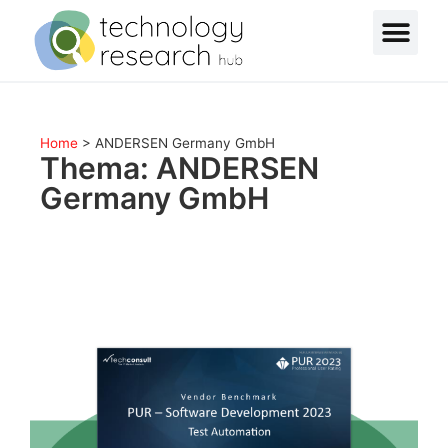
Home
>
ANDERSEN Germany GmbH
Thema: ANDERSEN
Germany GmbH