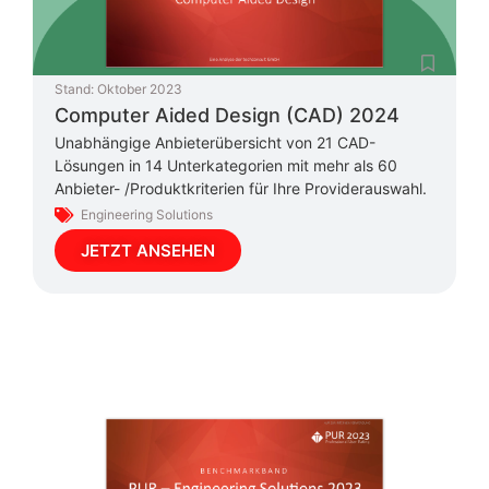
Stand:
Oktober 2023
Computer Aided Design (CAD) 2024
Unabhängige Anbieterübersicht von 21 CAD-
Lösungen in 14 Unterkategorien mit mehr als 60
Anbieter- /Produktkriterien für Ihre Providerauswahl.
Engineering Solutions
JETZT ANSEHEN