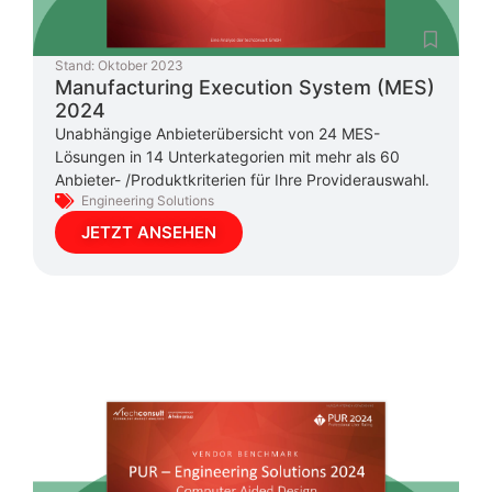
Stand:
Oktober 2023
Manufacturing Execution System (MES)
2024
Unabhängige Anbieterübersicht von 24 MES-
Lösungen in 14 Unterkategorien mit mehr als 60
Anbieter- /Produktkriterien für Ihre Providerauswahl.
Engineering Solutions
JETZT ANSEHEN