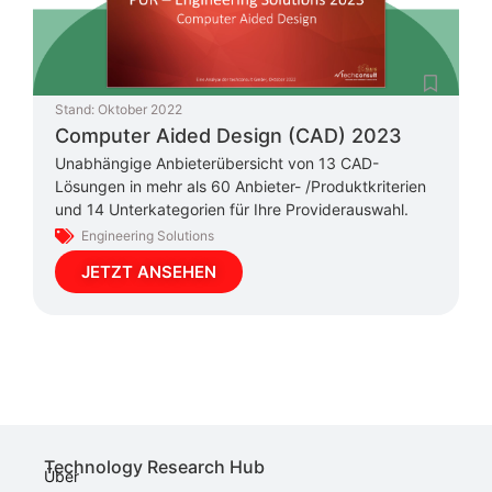
Stand:
Oktober 2022
Computer Aided Design (CAD) 2023
Unabhängige Anbieterübersicht von 13 CAD-
Lösungen in mehr als 60 Anbieter- /Produktkriterien
und 14 Unterkategorien für Ihre Providerauswahl.
Engineering Solutions
JETZT ANSEHEN
Technology Research Hub
Über