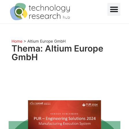
Home
>
Altium Europe GmbH
Thema: Altium Europe
GmbH