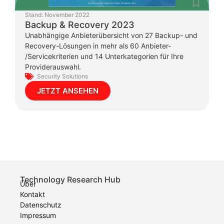
Stand:
November 2022
Backup & Recovery 2023
Unabhängige Anbieterübersicht von 27 Backup- und
Recovery-Lösungen in mehr als 60 Anbieter-
/Servicekriterien und 14 Unterkategorien für Ihre
Providerauswahl.
Security Solutions
JETZT ANSEHEN
Technology Research Hub
Über
Kontakt
Datenschutz
Impressum