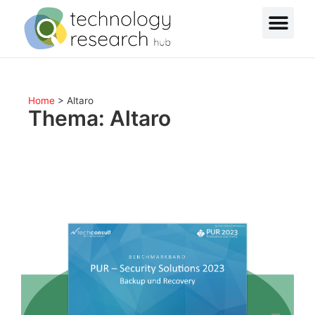
Home
>
Altaro
Thema: Altaro