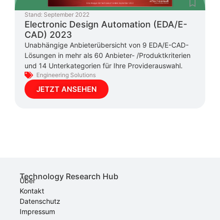
Stand:
September 2022
Electronic Design Automation (EDA/E-
CAD) 2023
Unabhängige Anbieterübersicht von 9 EDA/E-CAD-
Lösungen in mehr als 60 Anbieter- /Produktkriterien
und 14 Unterkategorien für Ihre Providerauswahl.
Engineering Solutions
JETZT ANSEHEN
Technology Research Hub
Über
Kontakt
Datenschutz
Impressum