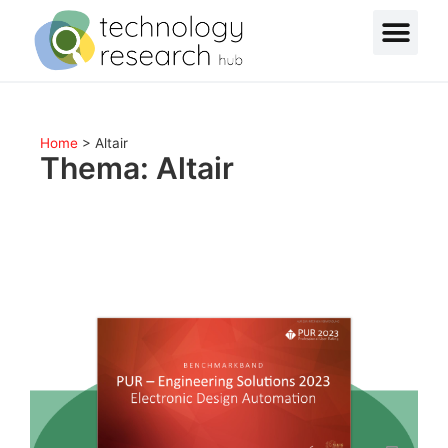
Home
>
Altair
Thema: Altair