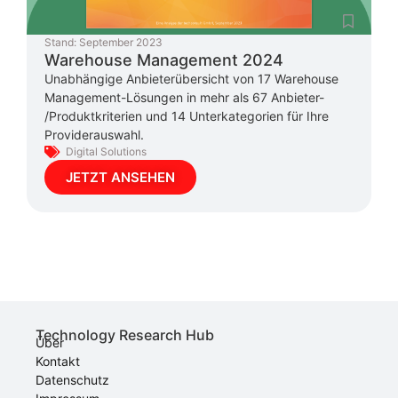
Stand:
September 2023
Warehouse Management 2024
Unabhängige Anbieterübersicht von 17 Warehouse
Management-Lösungen in mehr als 67 Anbieter-
/Produktkriterien und 14 Unterkategorien für Ihre
Providerauswahl.
Digital Solutions
JETZT ANSEHEN
Technology Research Hub
Über
Kontakt
Datenschutz