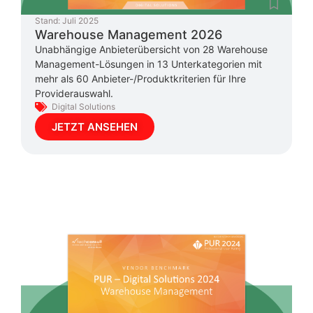
Stand:
Juli 2025
Warehouse Management 2026
Unabhängige Anbieterübersicht von 28 Warehouse
Management-Lösungen in 13 Unterkategorien mit
mehr als 60 Anbieter-/Produktkriterien für Ihre
Providerauswahl.
Digital Solutions
JETZT ANSEHEN