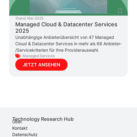
Stand:
Mai 2025
Managed Cloud & Datacenter Services
2025
Unabhängige Anbieterübersicht von 47 Managed
Cloud & Datacenter Services in mehr als 68 Anbieter-
/Servicekriterien für Ihre Providerauswahl.
Managed Services
JETZT ANSEHEN
Technology Research Hub
Über
Kontakt
Datenschutz