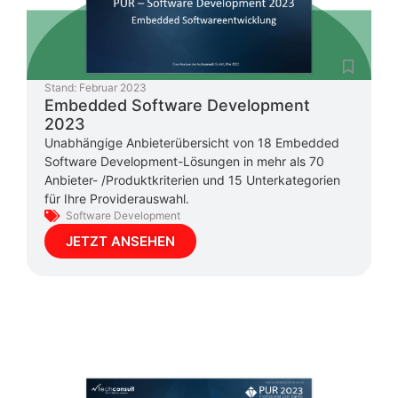
Stand:
Februar 2023
Embedded Software Development
2023
Unabhängige Anbieterübersicht von 18 Embedded
Software Development-Lösungen in mehr als 70
Anbieter- /Produktkriterien und 15 Unterkategorien
für Ihre Providerauswahl.
Software Development
JETZT ANSEHEN