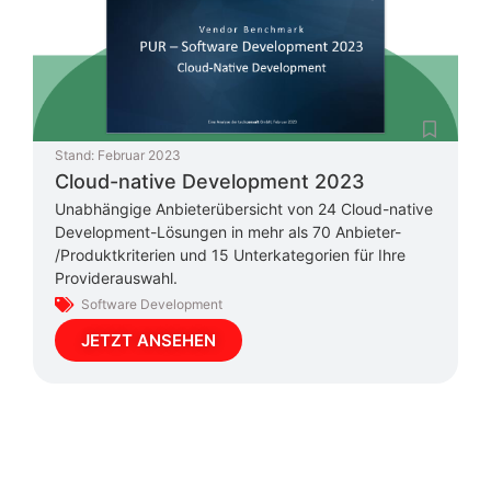
Stand:
Februar 2023
Cloud-native Development 2023
Unabhängige Anbieterübersicht von 24 Cloud-native
Development-Lösungen in mehr als 70 Anbieter-
/Produktkriterien und 15 Unterkategorien für Ihre
Providerauswahl.
Software Development
JETZT ANSEHEN