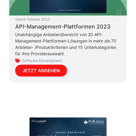
Stand:
Februar 2023
API-Management-Plattformen 2023
Unabhängige Anbieterübersicht von 20 API-
Management-Plattformen-Lösungen in mehr als 70
Anbieter- /Produktkriterien und 15 Unterkategorien
für Ihre Providerauswahl.
Software Development
JETZT ANSEHEN