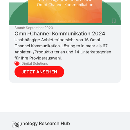
Stand:
September 2023
Omni-Channel Kommunikation 2024
Unabhängige Anbieterübersicht von 16 Omni-
Channel Kommunikation-Lösungen in mehr als 67
Anbieter- /Produktkriterien und 14 Unterkategorien
für Ihre Providerauswahl.
Digital Solutions
JETZT ANSEHEN
Technology Research Hub
Über