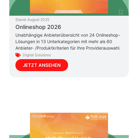
Stand:
August 2025
Onlineshop 2026
Unabhängige Anbieterübersicht von 24 Onlineshop-
Lösungen in 13 Unterkategorien mit mehr als 60
Anbieter- /Produktkriterien für Ihre Providerauswahl.
Digital Solutions
JETZT ANSEHEN