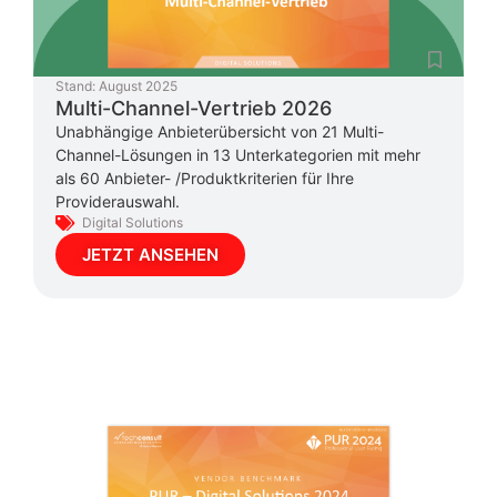
Stand:
August 2025
Multi-Channel-Vertrieb 2026
Unabhängige Anbieterübersicht von 21 Multi-
Channel-Lösungen in 13 Unterkategorien mit mehr
als 60 Anbieter- /Produktkriterien für Ihre
Providerauswahl.
Digital Solutions
JETZT ANSEHEN