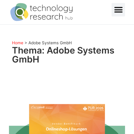
Home
>
Adobe Systems GmbH
Thema: Adobe Systems
GmbH