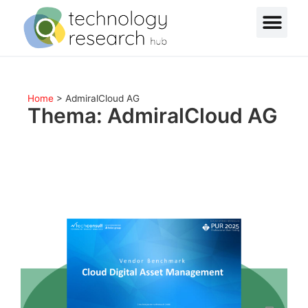
Home
>
AdmiralCloud AG
Thema: AdmiralCloud AG