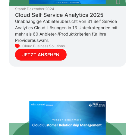
Stand:
Dezember 2024
Cloud Self Service Analytics 2025
Unabhängige Anbieterübersicht von 31 Self Service
Analytics Cloud-Lösungen in 13 Unterkategorien mit
mehr als 60 Anbieter-/Produktkriterien für Ihre
Providerauswahl.
Cloud Business Solutions
JETZT ANSEHEN