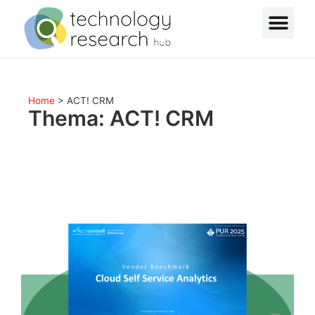
Home
>
ACT! CRM
Thema: ACT! CRM