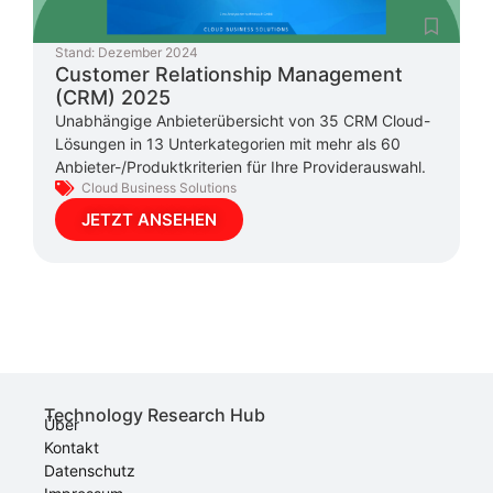
Stand:
Dezember 2024
Customer Relationship Management
(CRM) 2025
Unabhängige Anbieterübersicht von 35 CRM Cloud-
Lösungen in 13 Unterkategorien mit mehr als 60
Anbieter-/Produktkriterien für Ihre Providerauswahl.
Cloud Business Solutions
JETZT ANSEHEN
Technology Research Hub
Über
Kontakt
Datenschutz