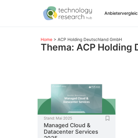
Anbieterverglei
Home
>
ACP Holding Deutschland GmbH
Thema: ACP Holding
Stand:
Mai 2025
Managed Cloud &
Datacenter Services