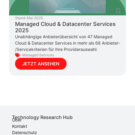
Stand:
Mai 2025
Managed Cloud & Datacenter Services
2025
Unabhängige Anbieterübersicht von 47 Managed
Cloud & Datacenter Services in mehr als 68 Anbieter-
/Servicekriterien für Ihre Providerauswahl.
Managed Services
JETZT ANSEHEN
Technology Research Hub
Über
Kontakt
Datenschutz