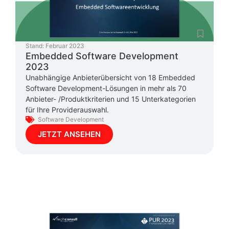
Stand:
Februar 2023
Embedded Software Development
2023
Unabhängige Anbieterübersicht von 18 Embedded
Software Development-Lösungen in mehr als 70
Anbieter- /Produktkriterien und 15 Unterkategorien
für Ihre Providerauswahl.
Software Development
JETZT ANSEHEN