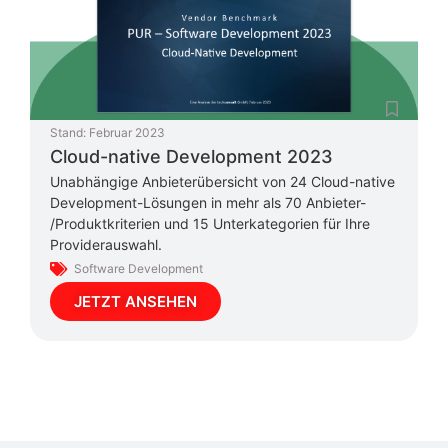
Stand:
Februar 2023
Cloud-native Development 2023
Unabhängige Anbieterübersicht von 24 Cloud-native
Development-Lösungen in mehr als 70 Anbieter-
/Produktkriterien und 15 Unterkategorien für Ihre
Providerauswahl.
Software Development
JETZT ANSEHEN