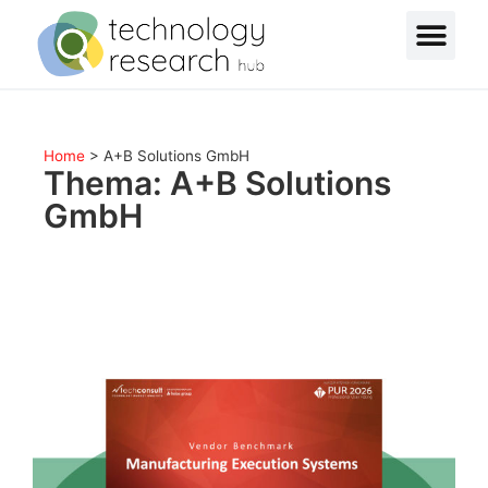
Home
>
A+B Solutions GmbH
Thema: A+B Solutions
GmbH