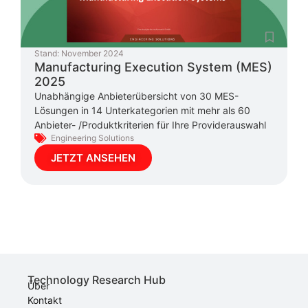
Stand:
November 2024
Manufacturing Execution System (MES)
2025
Unabhängige Anbieterübersicht von 30 MES-
Lösungen in 14 Unterkategorien mit mehr als 60
Anbieter- /Produktkriterien für Ihre Providerauswahl
Engineering Solutions
JETZT ANSEHEN
Technology Research Hub
Über
Kontakt