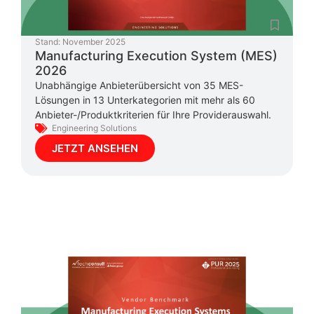
Stand:
November 2025
Manufacturing Execution System (MES)
2026
Unabhängige Anbieterübersicht von 35 MES-
Lösungen in 13 Unterkategorien mit mehr als 60
Anbieter-/Produktkriterien für Ihre Providerauswahl.
Engineering Solutions
JETZT ANSEHEN