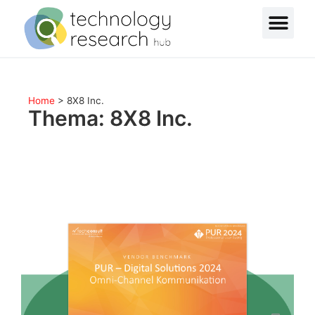
Home
>
8X8 Inc.
Thema: 8X8 Inc.