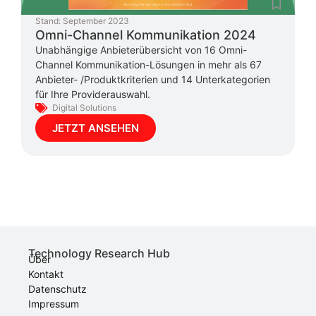
Stand:
September 2023
Omni-Channel Kommunikation 2024
Unabhängige Anbieterübersicht von 16 Omni-
Channel Kommunikation-Lösungen in mehr als 67
Anbieter- /Produktkriterien und 14 Unterkategorien
für Ihre Providerauswahl.
Digital Solutions
JETZT ANSEHEN
Technology Research Hub
Über
Kontakt
Datenschutz
Impressum