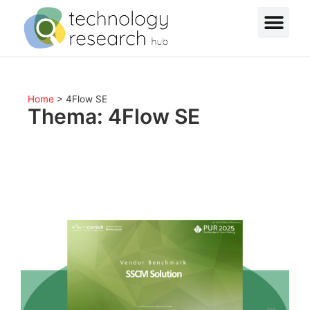
Home
>
4Flow SE
Thema: 4Flow SE