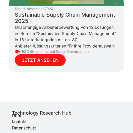
Stand:
November 2024
Sustainable Supply Chain Management
2025
Unabhängige Anbieterbewertung von 12 Lösungen
im Bereich "Sustainable Supply Chain Management"
in 16 Unterkategorien mit ca. 80
Anbieter-/Lösungskriterien für Ihre Providerauswahl
ESG (Environmental Social Governance)
JETZT ANSEHEN
Technology Research Hub
Über
Kontakt
Datenschutz