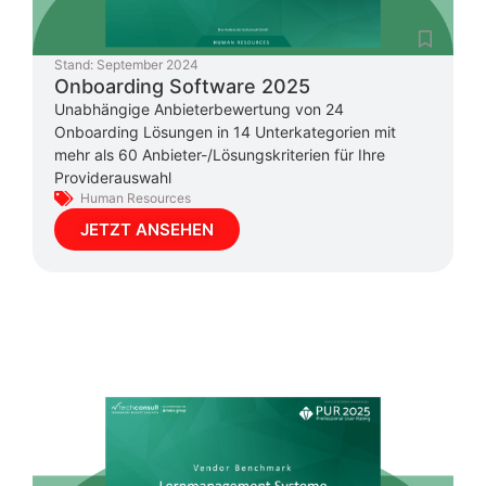
Stand:
September 2024
Onboarding Software 2025
Unabhängige Anbieterbewertung von 24
Onboarding Lösungen in 14 Unterkategorien mit
mehr als 60 Anbieter-/Lösungskriterien für Ihre
Providerauswahl
Human Resources
JETZT ANSEHEN