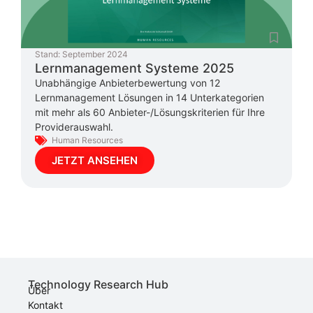
Stand:
September 2024
Lernmanagement Systeme 2025
Unabhängige Anbieterbewertung von 12
Lernmanagement Lösungen in 14 Unterkategorien
mit mehr als 60 Anbieter-/Lösungskriterien für Ihre
Providerauswahl.
Human Resources
JETZT ANSEHEN
Technology Research Hub
Über
Kontakt