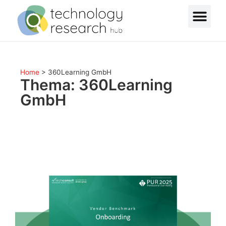
Home
>
360Learning GmbH
Thema: 360Learning
GmbH