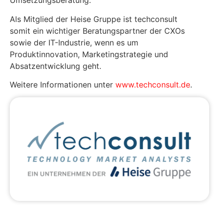
Umsetzungsberatung.
Als Mitglied der Heise Gruppe ist techconsult
somit ein wichtiger Beratungspartner der CXOs
sowie der IT-Industrie, wenn es um
Produktinnovation, Marketingstrategie und
Absatzentwicklung geht.
Weitere Informationen unter
www.techconsult.de
.