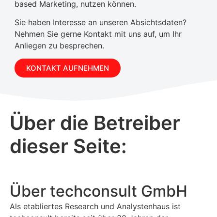
based Marketing, nutzen können.
Sie haben Interesse an unseren Absichtsdaten?
Nehmen Sie gerne Kontakt mit uns auf, um Ihr
Anliegen zu besprechen.
KONTAKT AUFNEHMEN
Über die Betreiber
dieser Seite:
Über techconsult GmbH
Als etabliertes Research und Analystenhaus ist