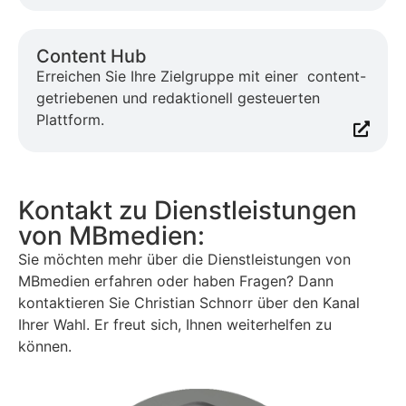
Content Hub
Erreichen Sie Ihre Zielgruppe mit einer content-
getriebenen und redaktionell gesteuerten
Plattform.
Kontakt zu Dienstleistungen
von MBmedien:
Sie möchten mehr über die Dienstleistungen von
MBmedien erfahren oder haben Fragen? Dann
kontaktieren Sie Christian Schnorr über den Kanal
Ihrer Wahl. Er freut sich, Ihnen weiterhelfen zu
können.