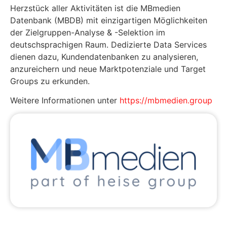
Herzstück aller Aktivitäten ist die MBmedien
Datenbank (MBDB) mit ein­zigartigen Möglichkeiten
der Zielgruppen-Analyse & -Selektion im
deutschsprachigen Raum. Dedizierte Data Services
dienen dazu, Kundendatenbanken zu analysie­ren,
anzureichern und neue Marktpotenziale und Target
Groups zu erkunden.
Weitere Informationen unter
https://mbmedien.group