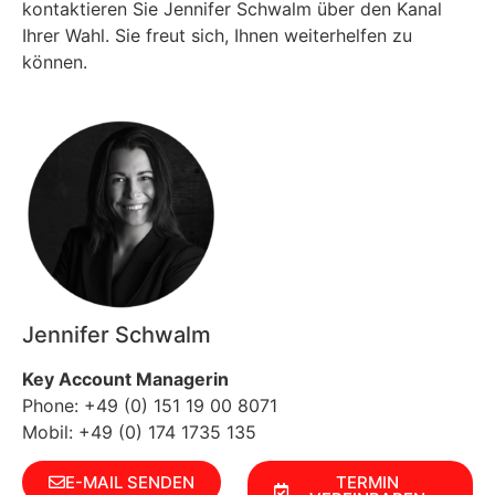
kontaktieren Sie Jennifer Schwalm über den Kanal
Ihrer Wahl. Sie freut sich, Ihnen weiterhelfen zu
können.
Jennifer Schwalm
Key Account Managerin
Phone: +49 (0) 151 19 00 8071
Mobil: +49 (0) 174 1735 135
E-MAIL SENDEN
TERMIN