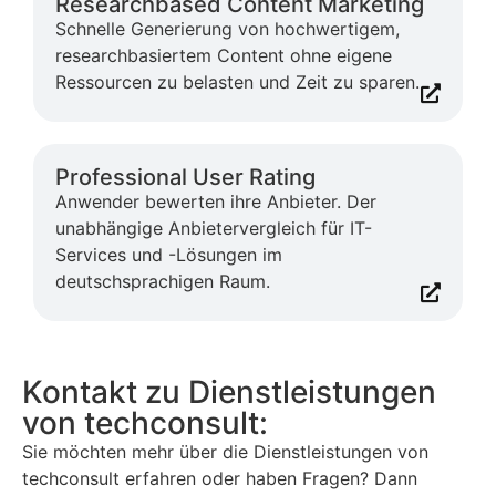
Researchbased Content Marketing
Schnelle Generierung von hochwertigem,
researchbasiertem Content ohne eigene
Ressourcen zu belasten und Zeit zu sparen.
Professional User Rating
Anwender bewerten ihre Anbieter. Der
unabhängige Anbietervergleich für IT-
Services und -Lösungen im
deutschsprachigen Raum.
Kontakt zu Dienstleistungen
von techconsult:
Sie möchten mehr über die Dienstleistungen von
techconsult erfahren oder haben Fragen? Dann