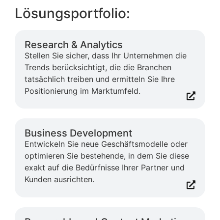
Lösungsportfolio:
Research & Analytics
Stellen Sie sicher, dass Ihr Unternehmen die
Trends berücksichtigt, die die Branchen
tatsächlich treiben und ermitteln Sie Ihre
Positionierung im Marktumfeld.
Business Development
Entwickeln Sie neue Geschäftsmodelle oder
optimieren Sie bestehende, in dem Sie diese
exakt auf die Bedürfnisse Ihrer Partner und
Kunden ausrichten.