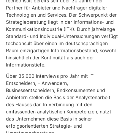
techconsult bereits seit über 30 Jahren der
Partner für Anbieter und Nachfrager digitaler
Technologien und Services. Der Schwerpunkt der
Strategieberatung liegt in der Informations- und
Kommunikationsindustrie (ITK). Durch jahrelange
Standard- und Individual-Untersuchungen verfügt
techconsult über einen im deutschsprachigen
Raum einzigartigen Informationsbestand, sowohl
hinsichtlich der Kontinuität als auch der
Informationstiefe.
Über 35.000 Interviews pro Jahr mit IT-
Entscheidern, – Anwendern,
Businessentscheidern, Endkonsumenten und
Anbietern stellen die Basis der Analystenarbeit
des Hauses dar. In Verbindung mit den
umfassenden analytischen Kompetenzen, nutzt
das Unternehmen diese Basis in seiner
erfolgsorientierten Strategie- und