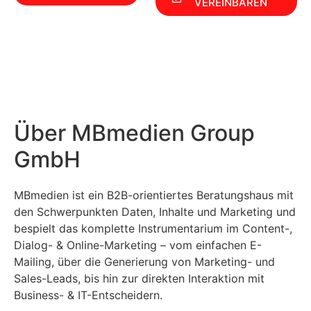
VEREINBAREN
Über MBmedien Group
GmbH
MBmedien ist ein B2B-orientiertes Beratungshaus mit
den Schwerpunkten Daten, Inhalte und Marketing und
bespielt das komplette Instrumentarium im Content-,
Dialog- & Online-Marketing – vom einfachen E-
Mailing, über die Generierung von Marketing- und
Sales-Leads, bis hin zur direkten Interaktion mit
Business- & IT-Entscheidern.