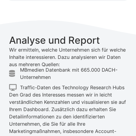
Analyse und Report
Wir ermitteln, welche Unternehmen sich für welche
Inhalte interessieren. Dazu analysieren wir Daten
aus mehreren Quellen:
MBmedien Datenbank mit 665.000 DACH-
Unternehmen
Traffic-Daten des Technology Research Hubs
Den Grad des Interesses messen wir in leicht
verständlichen Kennzahlen und visualisieren sie auf
Ihrem Dashboard. Zusätzlich dazu erhalten Sie
Detailinformationen zu den identifizierten
Unternehmen, die Sie für alle Ihre
Marketingmaßnahmen, insbesondere Account-