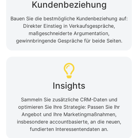
Kundenbeziehung
Bauen Sie die bestmögliche Kundenbeziehung auf:
Direkter Einstieg in Verkaufsgespräche,
maßgeschneiderte Argumentation,
gewinnbringende Gespräche für beide Seiten.
Insights
Sammeln Sie zusätzliche CRM-Daten und
optimieren Sie Ihre Strategie: Passen Sie Ihr
Angebot und Ihre Marketingmaßnahmen,
insbesondere accountbasierte, an die neuen,
fundierten Interessentendaten an.