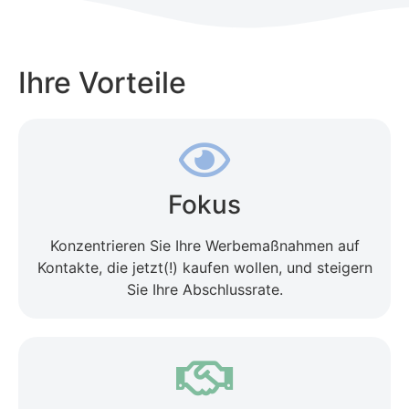
Ihre Vorteile
Fokus
Konzentrieren Sie Ihre Werbemaßnahmen auf
Kontakte, die jetzt(!) kaufen wollen, und steigern
Sie Ihre Abschlussrate.