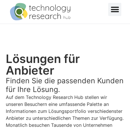
Lösungen für
Anbieter
Finden Sie die passenden Kunden
für Ihre Lösung.
Auf dem Technology Research Hub stellen wir
unseren Besuchern eine umfassende Palette an
Informationen zum Lösungsportfolio verschiedenster
Anbieter zu unterschiedlichen Themen zur Verfügung.
Monatlich besuchen Tausende von Unternehmen