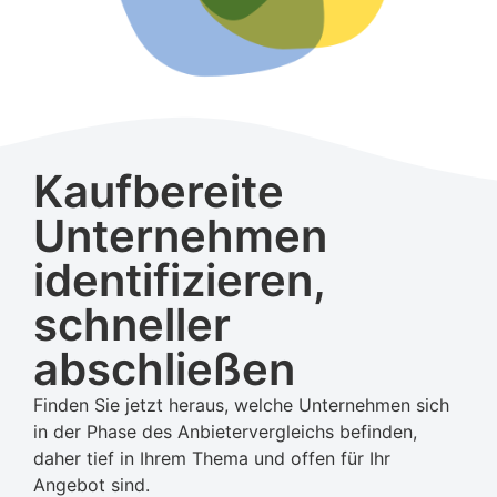
Kaufbereite
Unternehmen
identifizieren,
schneller
abschließen
Finden Sie jetzt heraus, welche Unternehmen sich
in der Phase des Anbietervergleichs befinden,
daher tief in Ihrem Thema und offen für Ihr
Angebot sind.