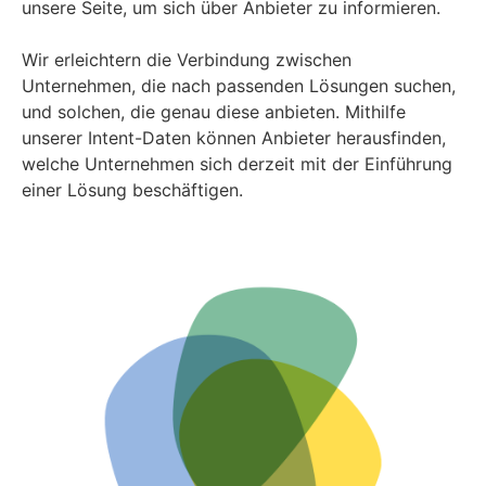
unsere Seite, um sich über Anbieter zu informieren.
Wir erleichtern die Verbindung zwischen
Unternehmen, die nach passenden Lösungen suchen,
und solchen, die genau diese anbieten. Mithilfe
unserer Intent-Daten können Anbieter herausfinden,
welche Unternehmen sich derzeit mit der Einführung
einer Lösung beschäftigen.