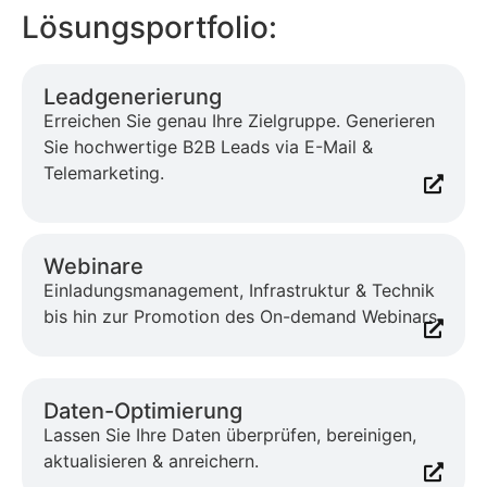
Lösungsportfolio:
Leadgenerierung
Erreichen Sie genau Ihre Zielgruppe. Generieren
Sie hochwertige B2B Leads via E-Mail &
Telemarketing.
Webinare
Einladungsmanagement, Infrastruktur & Technik
bis hin zur Promotion des On-demand Webinars.
Daten-Optimierung
Lassen Sie Ihre Daten überprüfen, bereinigen,
aktualisieren & anreichern.