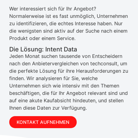
Wer interessiert sich für Ihr Angebot?
Normalerweise ist es fast unmöglich, Unternehmen
zu identifizieren, die echtes Interesse haben. Nur
die wenigsten sind aktiv auf der Suche nach einem
Produkt oder einem Service.
Die Lösung: Intent Data
Jeden Monat suchen tausende von Entscheidern
nach den Anbietervergleichen von techconsult, um
die perfekte Lösung für ihre Herausforderungen zu
finden. Wir analysieren für Sie, welche
Unternehmen sich wie intensiv mit den Themen
beschäftigen, die für Ihr Angebot relevant sind und
auf eine akute Kaufabsicht hindeuten, und stellen
Ihnen diese Daten zur Verfügung.
KONTAKT AUFNEHMEN